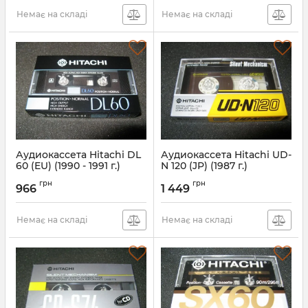
Немає на складі
Немає на складі
Аудиокассета Hitachi DL
Аудиокассета Hitachi UD-
60 (EU) (1990 - 1991 г.)
N 120 (JP) (1987 г.)
грн
грн
966
1 449
Немає на складі
Немає на складі