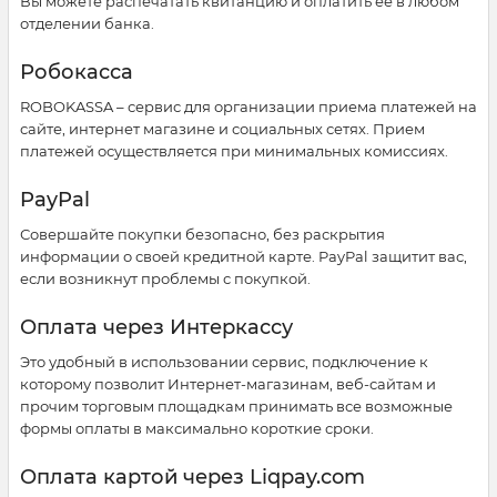
Вы можете распечатать квитанцию и оплатить её в любом
отделении банка.
Робокасса
ROBOKASSA – сервис для организации приема платежей на
сайте, интернет магазине и социальных сетях. Прием
платежей осуществляется при минимальных комиссиях.
PayPal
Совершайте покупки безопасно, без раскрытия
информации о своей кредитной карте. PayPal защитит вас,
если возникнут проблемы с покупкой.
Оплата через Интеркассу
Это удобный в использовании сервис, подключение к
которому позволит Интернет-магазинам, веб-сайтам и
прочим торговым площадкам принимать все возможные
формы оплаты в максимально короткие сроки.
Оплата картой через Liqpay.com