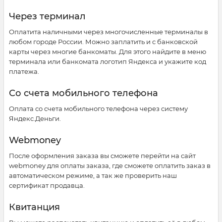
Через терминал
Оплатита наличными через многочисленные терминалы в
любом городе России. Можно заплатить и с банковской
карты через многие банкоматы. Для этого найдите в меню
терминала или банкомата логотип Яндекса и укажите код
платежа.
Со счета мобильного телефона
Оплата со счета мобильного телефона через систему
Яндекс.Деньги.
Webmoney
После оформления заказа вы сможете перейти на сайт
webmoney для оплаты заказа, где сможете оплатить заказ в
автоматическом режиме, а так же проверить наш
сертификат продавца.
Квитанция