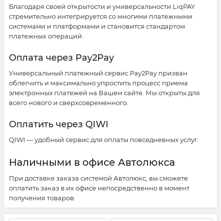
Благодаря своей открытости и универсальности LiqPAY
стремительно интегрируется со многими платежными
системами и платформами и становится стандартом
платежных операций.
Оплата через Pay2Pay
Универсальный платежный сервис Pay2Pay призван
облегчить и максимально упростить процесс приема
электронных платежей на Вашем сайте. Мы открыты для
всего нового и сверхсовременного.
Оплатить через QIWI
QIWI — удобный сервис для оплаты повседневных услуг.
Наличными в офисе Автолюкса
При доставке заказа системой Автолюкс, вы сможете
оплатить заказ в их офисе непосредственно в момент
получения товаров.