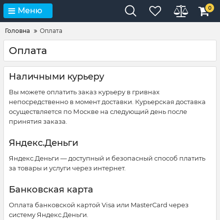
0
Меню
Головна
Оплата
Оплата
Наличными курьеру
Вы можете оплатить заказ курьеру в гривнах
непосредственно в момент доставки. Курьерская доставка
осуществляется по Москве на следующий день после
принятия заказа.
Яндекс.Деньги
Яндекс
.
Деньги
— доступный и безопасный способ платить
за товары и услуги через интернет
.
Банковская карта
Оплата банковской картой Visa или MasterCard через
систему Яндекс.Деньги.