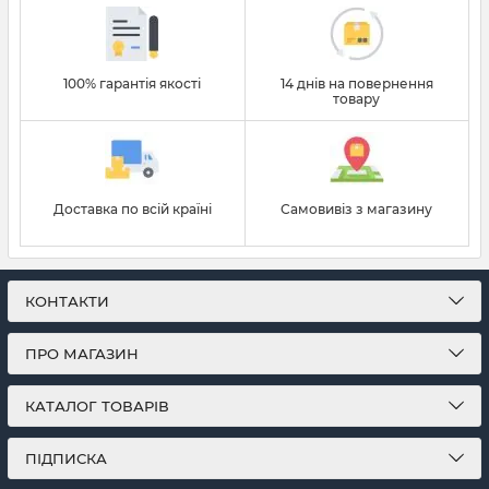
100% гарантія якості
14 днів на повернення
товару
Доставка по всій країні
Самовивіз з магазину
КОНТАКТИ
ПРО МАГАЗИН
КАТАЛОГ ТОВАРІВ
ПІДПИСКА