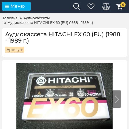
0
Меню
Головна
Аудиокассеты
Аудиокассета HITACHI EX 60 (EU) (1988 - 1989 г.)
Аудиокассета HITACHI EX 60 (EU) (1988
- 1989 г.)
Артикул: