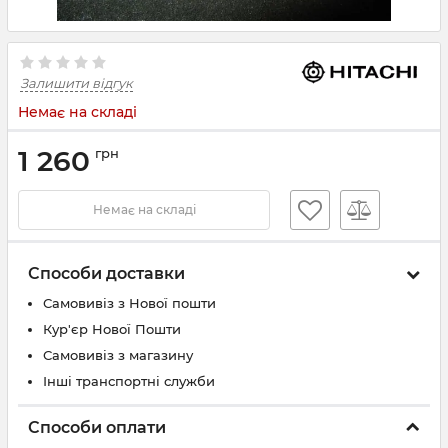
Залишити відгук
Немає на складі
1 260
грн
Немає на складі
Способи доставки
Самовивіз з Нової пошти
Кур'єр Нової Пошти
Самовивіз з магазину
Інші транспортні служби
Способи оплати