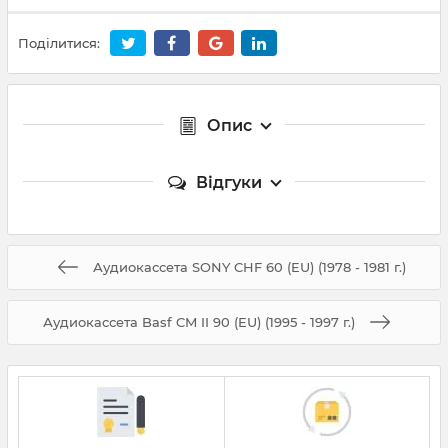
Поділитися:
Опис
Відгуки
Аудиокассета SONY CHF 60 (EU) (1978 - 1981 г.)
Аудиокассета Basf CM II 90 (EU) (1995 - 1997 г.)