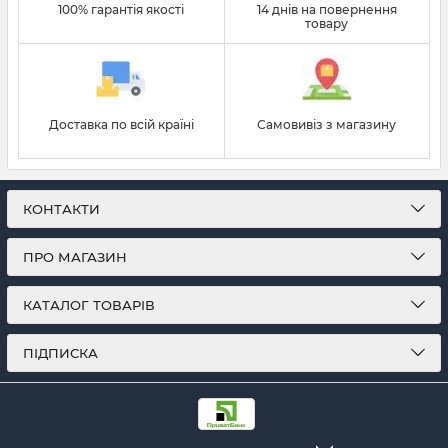
100% гарантія якості
14 днів на повернення
товару
Доставка по всій країні
Самовивіз з магазину
КОНТАКТИ
ПРО МАГАЗИН
КАТАЛОГ ТОВАРІВ
ПІДПИСКА