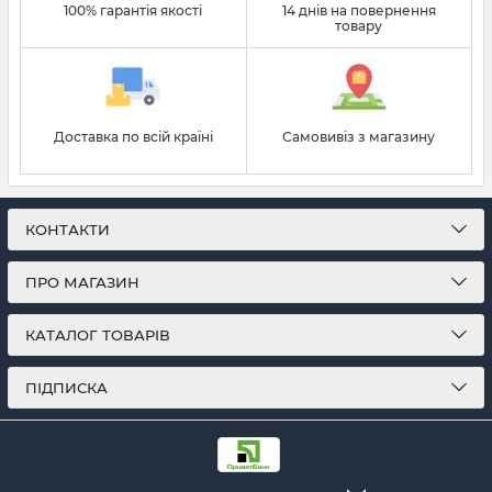
100% гарантія якості
14 днів на повернення
товару
Доставка по всій країні
Самовивіз з магазину
КОНТАКТИ
ПРО МАГАЗИН
КАТАЛОГ ТОВАРІВ
ПІДПИСКА