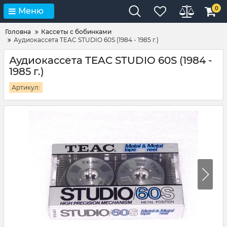
0
Меню
Головна
Кассеты с бобинками
Аудиокассета TEAC STUDIO 60S (1984 - 1985 г.)
Аудиокассета TEAC STUDIO 60S (1984 -
1985 г.)
Артикул: