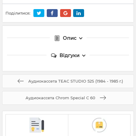
Поділитися:
Опис
Відгуки
Аудиокассета TEAC STUDIO 52S (1984 - 1985 г.)
Аудиокассета Chrom Special C 60