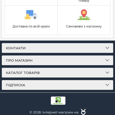
товару
Доставка по всій країні
Самовивіз з магазину
КОНТАКТИ
ПРО МАГАЗИН
КАТАЛОГ ТОВАРІВ
ПІДПИСКА
© 2026
Інтернет-магазин на