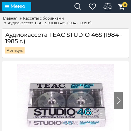
0
Меню
Главная
Кассеты с бобинками
Аудиокассета TEAC STUDIO 46S (1984 - 1985 г.)
Аудиокассета TEAC STUDIO 46S (1984 -
1985 г.)
Артикул: