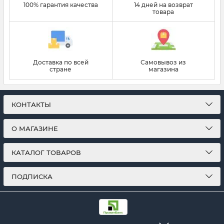
100% гарантия качества
14 дней на возврат
товара
Доставка по всей
Самовывоз из
стране
магазина
КОНТАКТЫ
О МАГАЗИНЕ
КАТАЛОГ ТОВАРОВ
ПОДПИСКА