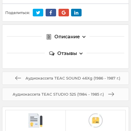
Поделиться:
Описание
Отзывы
Аудиокассета TEAC SOUND 46Xg (1986 - 1987 г.)
Аудиокассета TEAC STUDIO 52S (1984 - 1985 г.)