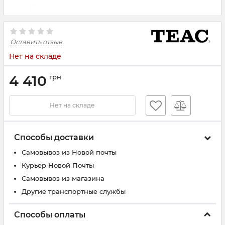
Оставить отзыв
Нет на складе
4 410
грн
Нет на складе
Способы доставки
Самовывоз из Новой почты
Курьер Новой Почты
Самовывоз из магазина
Другие транспортные службы
Способы оплаты