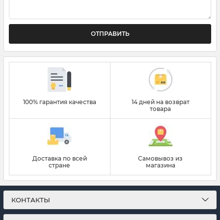
ОТПРАВИТЬ
100% гарантия качества
14 дней на возврат
товара
Доставка по всей
Самовывоз из
стране
магазина
КОНТАКТЫ