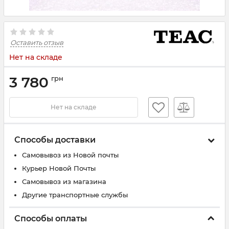
Оставить отзыв
Нет на складе
3 780
грн
Нет на складе
Способы доставки
Самовывоз из Новой почты
Курьер Новой Почты
Самовывоз из магазина
Другие транспортные службы
Способы оплаты