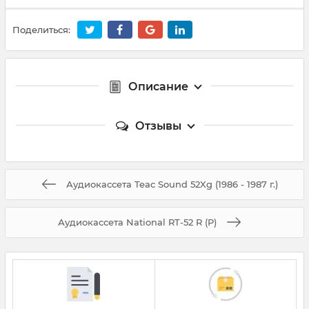
Поделиться:
Описание
Отзывы
Аудиокассета Teac Sound 52Xg (1986 - 1987 г.)
Аудиокассета National RT-52 R (P)