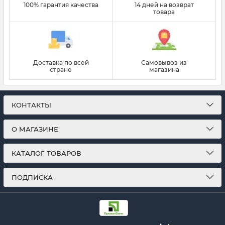
100% гарантия качества
14 дней на возврат
товара
Доставка по всей
Самовывоз из
стране
магазина
КОНТАКТЫ
О МАГАЗИНЕ
КАТАЛОГ ТОВАРОВ
ПОДПИСКА