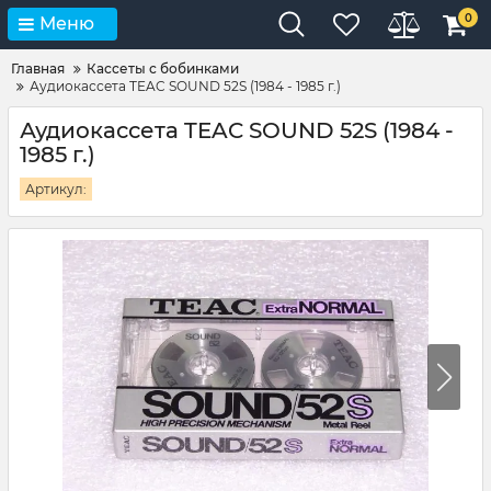
0
Меню
Главная
Кассеты с бобинками
Аудиокассета TEAC SOUND 52S (1984 - 1985 г.)
Аудиокассета TEAC SOUND 52S (1984 -
1985 г.)
Артикул: