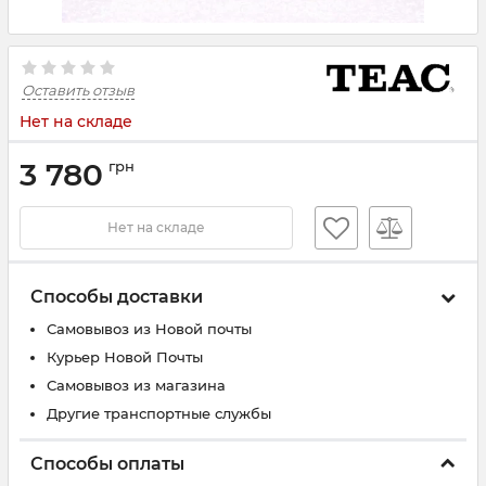
Оставить отзыв
Нет на складе
3 780
грн
Нет на складе
Способы доставки
Самовывоз из Новой почты
Курьер Новой Почты
Самовывоз из магазина
Другие транспортные службы
Способы оплаты