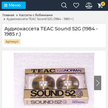
0
Меню
Главная
Кассеты с бобинками
Аудиокассета TEAC Sound 52G (1984 - 1985 г.)
Аудиокассета TEAC Sound 52G (1984 -
1985 г.)
Артикул: