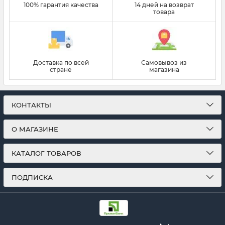
100% гарантия качества
14 дней на возврат
товара
Доставка по всей
Самовывоз из
стране
магазина
КОНТАКТЫ
О МАГАЗИНЕ
КАТАЛОГ ТОВАРОВ
ПОДПИСКА