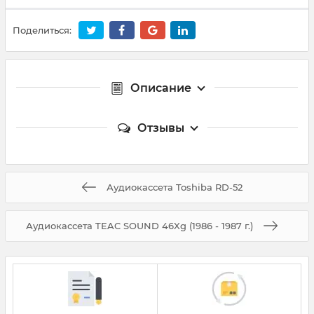
Поделиться:
Описание
Отзывы
Аудиокассета Toshiba RD-52
Аудиокассета TEAC SOUND 46Xg (1986 - 1987 г.)