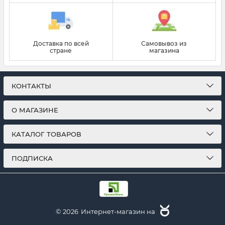
Доставка по всей
Самовывоз из
стране
магазина
КОНТАКТЫ
О МАГАЗИНЕ
КАТАЛОГ ТОВАРОВ
ПОДПИСКА
© 2026
Интернет-магазин на