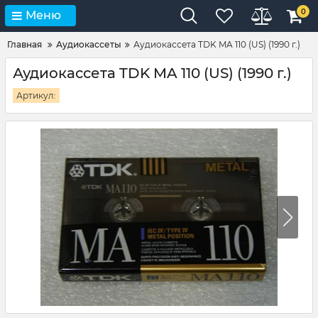
0
Меню
Главная
Аудиокассеты
Аудиокассета TDK MA 110 (US) (1990 г.)
Аудиокассета TDK MA 110 (US) (1990 г.)
Артикул: