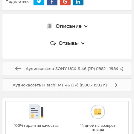
Поделиться:
Описание
Отзывы
Аудиокассета SONY UCX-S 46 (JP) (1982 - 1984 г.)
Аудиокассета Hitachi MT 46 (JP) (1990 - 1993 г.)
100% гарантия качества
14 дней на возврат
товара