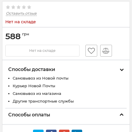
Оставить отзыв
Нет на складе
588
грн
Нет на складе
Способы доставки
Самовывоз из Новой почты
Курьер Новой Почты
Самовывоз из магазина
Другие транспортные службы
Способы оплаты