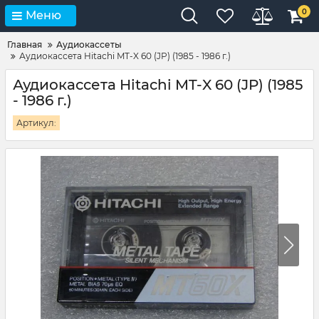
0
Меню
Главная
Аудиокассеты
Аудиокассета Hitachi MT-X 60 (JP) (1985 - 1986 г.)
Аудиокассета Hitachi MT-X 60 (JP) (1985
- 1986 г.)
Артикул: