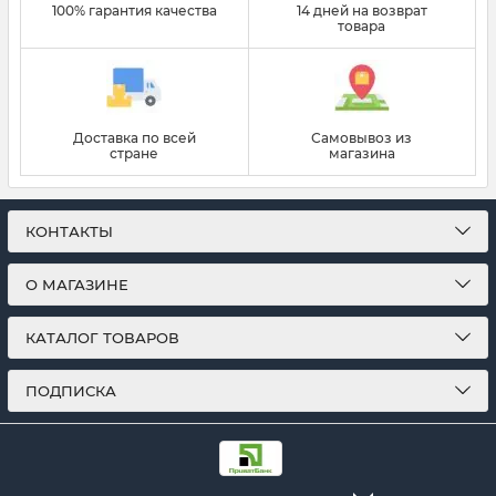
100% гарантия качества
14 дней на возврат
товара
Доставка по всей
Самовывоз из
стране
магазина
КОНТАКТЫ
О МАГАЗИНЕ
КАТАЛОГ ТОВАРОВ
ПОДПИСКА