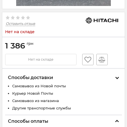
Оставить отзыв
Нет на складе
1 386
грн
Нет на складе
Способы доставки
Самовывоз из Новой почты
Курьер Новой Почты
Самовывоз из магазина
Другие транспортные службы
Способы оплаты