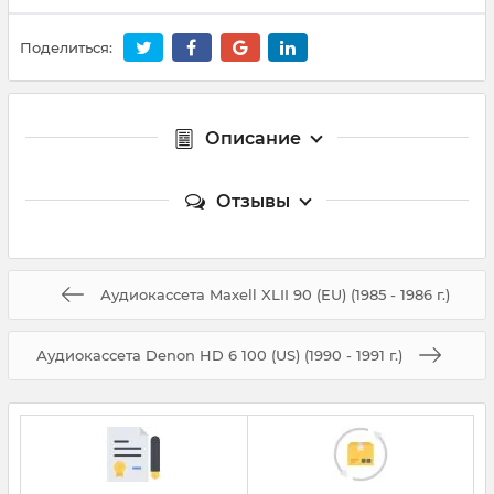
Поделиться:
Описание
Отзывы
Аудиокассета Maxell XLII 90 (EU) (1985 - 1986 г.)
Аудиокассета Denon HD 6 100 (US) (1990 - 1991 г.)